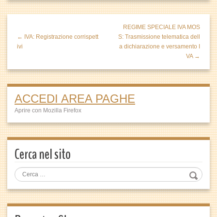
REGIME SPECIALE IVA MOS
← IVA: Registrazione corrispett
S: Trasmissione telematica dell
ivi
a dichiarazione e versamento I
VA →
ACCEDI AREA PAGHE
Aprire con Mozilla Firefox
Cerca nel sito