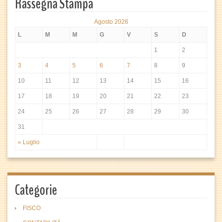
Rassegna Stampa
Agosto 2026
L
M
M
G
V
S
D
1
2
3
4
5
6
7
8
9
10
11
12
13
14
15
16
17
18
19
20
21
22
23
24
25
26
27
28
29
30
31
« Luglio
Categorie
FISCO