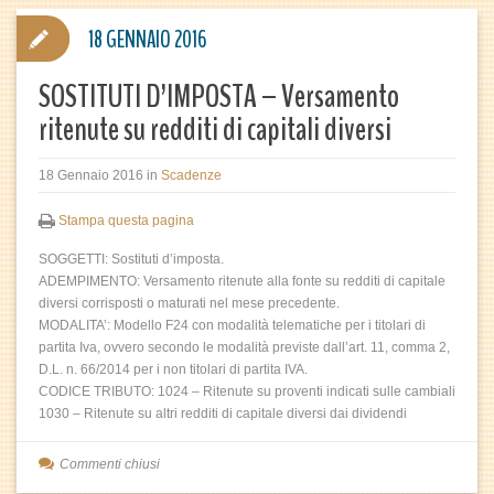
18 GENNAIO 2016
SOSTITUTI D’IMPOSTA – Versamento
ritenute su redditi di capitali diversi
18 Gennaio 2016
in
Scadenze
Stampa questa pagina
SOGGETTI: Sostituti d’imposta.
ADEMPIMENTO: Versamento ritenute alla fonte su redditi di capitale
diversi corrisposti o maturati nel mese precedente.
MODALITA’: Modello F24 con modalità telematiche per i titolari di
partita Iva, ovvero secondo le modalità previste dall’art. 11, comma 2,
D.L. n. 66/2014 per i non titolari di partita IVA.
CODICE TRIBUTO: 1024 – Ritenute su proventi indicati sulle cambiali
1030 – Ritenute su altri redditi di capitale diversi dai dividendi
Commenti chiusi