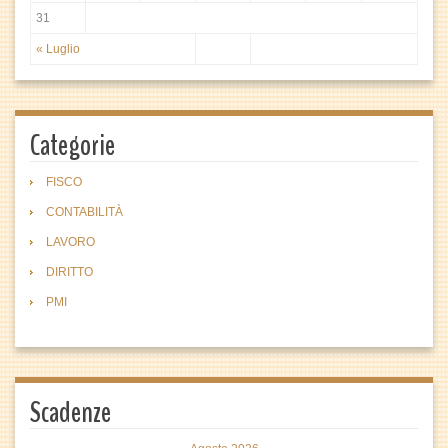
31
« Luglio
Categorie
FISCO
CONTABILITÀ
LAVORO
DIRITTO
PMI
Scadenze