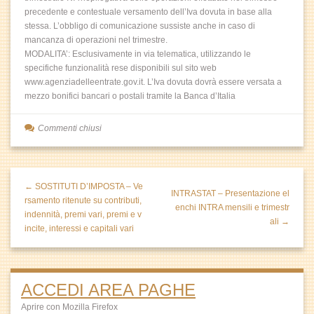
precedente e contestuale versamento dell’Iva dovuta in base alla
stessa. L’obbligo di comunicazione sussiste anche in caso di
mancanza di operazioni nel trimestre.
MODALITA’: Esclusivamente in via telematica, utilizzando le
specifiche funzionalità rese disponibili sul sito web
www.agenziadelleentrate.gov.it. L’Iva dovuta dovrà essere versata a
mezzo bonifici bancari o postali tramite la Banca d’Italia
Commenti chiusi
← SOSTITUTI D’IMPOSTA – Ve
INTRASTAT – Presentazione el
rsamento ritenute su contributi,
enchi INTRA mensili e trimestr
indennità, premi vari, premi e v
ali →
incite, interessi e capitali vari
ACCEDI AREA PAGHE
Aprire con Mozilla Firefox