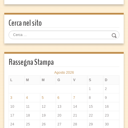
Cerca nel sito
Rassegna Stampa
Agosto 2026
L
M
M
G
V
S
D
1
2
3
4
5
6
7
8
9
10
11
12
13
14
15
16
17
18
19
20
21
22
23
24
25
26
27
28
29
30