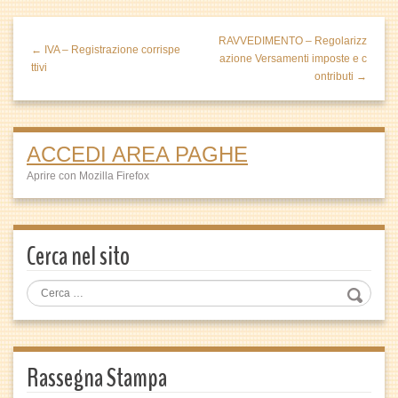
RAVVEDIMENTO – Regolarizz
← IVA – Registrazione corrispe
azione Versamenti imposte e c
ttivi
ontributi →
ACCEDI AREA PAGHE
Aprire con Mozilla Firefox
Cerca nel sito
Rassegna Stampa