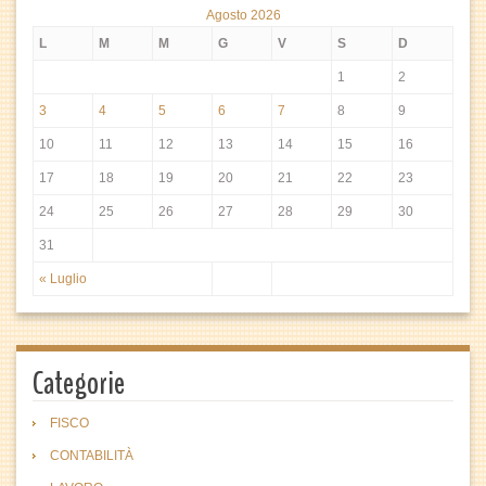
Agosto 2026
L
M
M
G
V
S
D
1
2
3
4
5
6
7
8
9
10
11
12
13
14
15
16
17
18
19
20
21
22
23
24
25
26
27
28
29
30
31
« Luglio
Categorie
FISCO
CONTABILITÀ