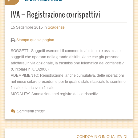
IVA – Registrazione corrispettivi
15 Settembre 2015
in
Scadenze
Stampa questa pagina
SOGGETTI: Soggetti esercenti il commercio al minuto e assimilati e
soggetti che operano nella grande distribuzione che già possono
adottare, in via opzionale, la trasmissione telematica dei corrispettivi
(Circolare n. 8/E/2006)
ADEMPIMENTO: Registrazione, anche cumulativa, delle operazioni
nel mese solare precedente per le quali è stato rilasciato lo scontrino
fiscale o la ricevuta fiscale
MODALITA’: Annotazione nel registro dei corrispettivi
Commenti chiusi
CONDOMINIO IN QUALITA’ DI