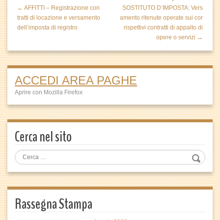
← AFFITTI – Registrazione con
SOSTITUTO D’IMPOSTA: Vers
tratti di locazione e versamento
amento ritenute operate sui cor
dell’imposta di registro
rispettivi contratti di appalto di
opere o servizi →
ACCEDI AREA PAGHE
Aprire con Mozilla Firefox
Cerca nel sito
Rassegna Stampa