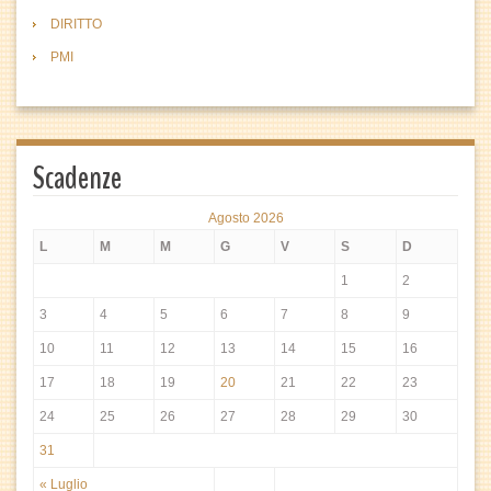
DIRITTO
PMI
Scadenze
Agosto 2026
L
M
M
G
V
S
D
1
2
3
4
5
6
7
8
9
10
11
12
13
14
15
16
17
18
19
20
21
22
23
24
25
26
27
28
29
30
31
« Luglio