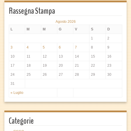
Rassegna Stampa
Agosto 2026
L
M
M
G
V
S
D
1
2
3
4
5
6
7
8
9
10
11
12
13
14
15
16
17
18
19
20
21
22
23
24
25
26
27
28
29
30
31
« Luglio
Categorie