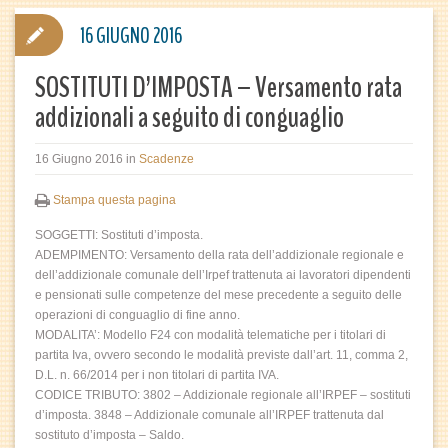
16 GIUGNO 2016
SOSTITUTI D’IMPOSTA – Versamento rata
addizionali a seguito di conguaglio
16 Giugno 2016
in
Scadenze
Stampa questa pagina
SOGGETTI: Sostituti d’imposta.
ADEMPIMENTO: Versamento della rata dell’addizionale regionale e
dell’addizionale comunale dell’Irpef trattenuta ai lavoratori dipendenti
e pensionati sulle competenze del mese precedente a seguito delle
operazioni di conguaglio di fine anno.
MODALITA’: Modello F24 con modalità telematiche per i titolari di
partita Iva, ovvero secondo le modalità previste dall’art. 11, comma 2,
D.L. n. 66/2014 per i non titolari di partita IVA.
CODICE TRIBUTO: 3802 – Addizionale regionale all’IRPEF – sostituti
d’imposta. 3848 – Addizionale comunale all’IRPEF trattenuta dal
sostituto d’imposta – Saldo.