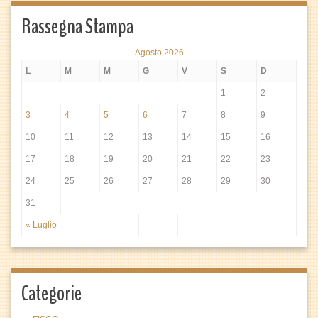
Rassegna Stampa
Agosto 2026
L
M
M
G
V
S
D
1
2
3
4
5
6
7
8
9
10
11
12
13
14
15
16
17
18
19
20
21
22
23
24
25
26
27
28
29
30
31
« Luglio
Categorie