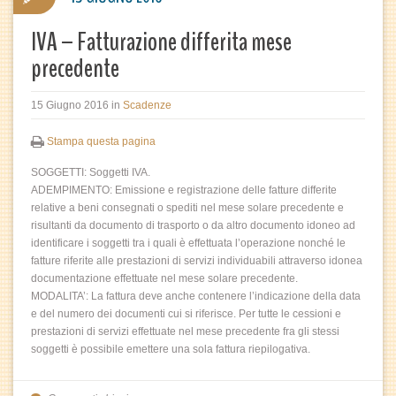
IVA – Fatturazione differita mese
precedente
15 Giugno 2016
in
Scadenze
Stampa questa pagina
SOGGETTI: Soggetti IVA.
ADEMPIMENTO: Emissione e registrazione delle fatture differite
relative a beni consegnati o spediti nel mese solare precedente e
risultanti da documento di trasporto o da altro documento idoneo ad
identificare i soggetti tra i quali è effettuata l’operazione nonché le
fatture riferite alle prestazioni di servizi individuabili attraverso idonea
documentazione effettuate nel mese solare precedente.
MODALITA’: La fattura deve anche contenere l’indicazione della data
e del numero dei documenti cui si riferisce. Per tutte le cessioni e
prestazioni di servizi effettuate nel mese precedente fra gli stessi
soggetti è possibile emettere una sola fattura riepilogativa.