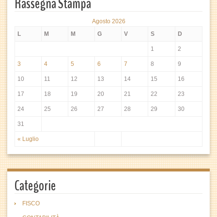
Rassegna Stampa
Agosto 2026
L
M
M
G
V
S
D
1
2
3
4
5
6
7
8
9
10
11
12
13
14
15
16
17
18
19
20
21
22
23
24
25
26
27
28
29
30
31
« Luglio
Categorie
FISCO