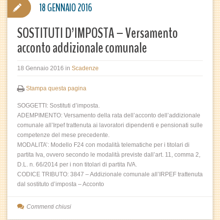
18 GENNAIO 2016
SOSTITUTI D’IMPOSTA – Versamento
acconto addizionale comunale
18 Gennaio 2016
in
Scadenze
Stampa questa pagina
SOGGETTI: Sostituti d’imposta.
ADEMPIMENTO: Versamento della rata dell’acconto dell’addizionale
comunale all’Irpef trattenuta ai lavoratori dipendenti e pensionati sulle
competenze del mese precedente.
MODALITA’: Modello F24 con modalità telematiche per i titolari di
partita Iva, ovvero secondo le modalità previste dall’art. 11, comma 2,
D.L. n. 66/2014 per i non titolari di partita IVA.
CODICE TRIBUTO: 3847 – Addizionale comunale all’IRPEF trattenuta
dal sostituto d’imposta – Acconto
Commenti chiusi