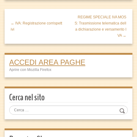
REGIME SPECIALE IVA MOS
← IVA: Registrazione corrispett
S: Trasmissione telematica dell
ivi
a dichiarazione e versamento I
VA →
ACCEDI AREA PAGHE
Aprire con Mozilla Firefox
Cerca nel sito