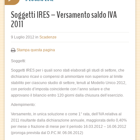
Soggetti IRES – Versamento saldo IVA
2011
9 Luglio 2012
in
Scadenze
Stampa questa pagina
Soggetti:
Soggetti IRES per i quali sono stati elaborati gli studi di settore, che
dichiarano ricavi o compensi di ammontare non superiore al limite
stabilito per ciascuno studio di settore, tenuti al Modello Unico 2012,
con periodo d’imposta coincidente con l’anno solare e che
approvano il bilancio entro 120 giorni dalla chiusura dell’esercizio.
Adempimento:
Versamento, in unica soluzione o come 1° rata, dell’IVA relativa al
2011 risultante dalla dichiarazione annuale, maggiorata dello 0,40%
per mese o frazione di mese per il periodo 16.03.2012 – 16.06.2012
(proroga prevista dal D.P.C.M. 06.06.2012)