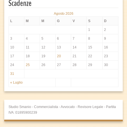
Scadenze
Agosto 2026
L
M
M
G
V
S
D
1
2
3
4
5
6
7
8
9
10
11
12
13
14
15
16
17
18
19
20
21
22
23
24
25
26
27
28
29
30
31
« Luglio
Studio Smanio - Commercialista - Avvocato - Revisore Legale - Partita
IVA: 01895900239