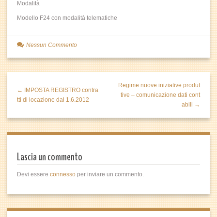
Modalità
Modello F24 con modalità telematiche
Nessun Commento
Regime nuove iniziative produt
← IMPOSTA REGISTRO contra
tive – comunicazione dati cont
tti di locazione dal 1.6.2012
abili →
Lascia un commento
Devi essere
connesso
per inviare un commento.