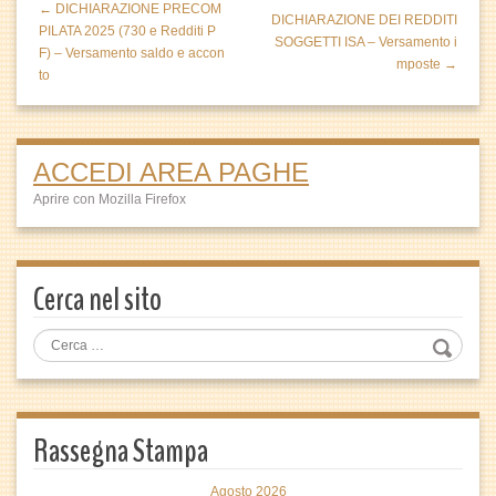
← DICHIARAZIONE PRECOM
DICHIARAZIONE DEI REDDITI
PILATA 2025 (730 e Redditi P
SOGGETTI ISA – Versamento i
F) – Versamento saldo e accon
mposte →
to
ACCEDI AREA PAGHE
Aprire con Mozilla Firefox
Cerca nel sito
Rassegna Stampa
Agosto 2026