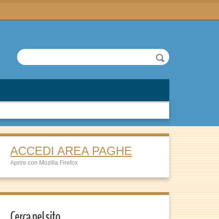
ACCEDI AREA PAGHE
Aprire con Mozilla Firefox
Cerca nel sito