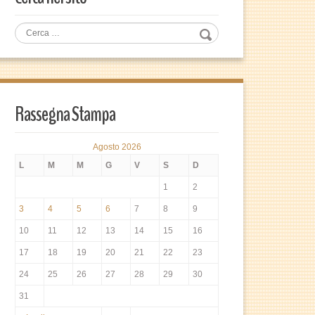
Rassegna Stampa
Agosto 2026
L
M
M
G
V
S
D
1
2
3
4
5
6
7
8
9
10
11
12
13
14
15
16
17
18
19
20
21
22
23
24
25
26
27
28
29
30
31