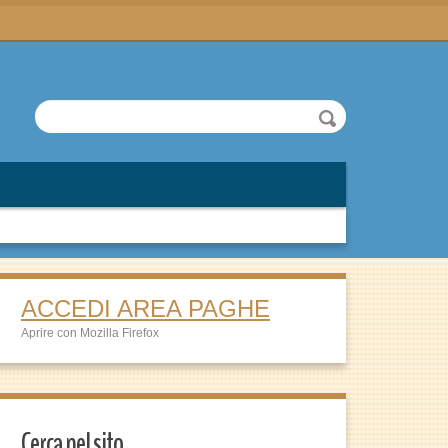
ACCEDI AREA PAGHE
Aprire con Mozilla Firefox
Cerca nel sito