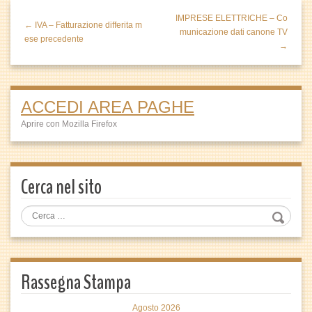
IMPRESE ELETTRICHE – Co
← IVA – Fatturazione differita m
municazione dati canone TV
ese precedente
→
ACCEDI AREA PAGHE
Aprire con Mozilla Firefox
Cerca nel sito
Rassegna Stampa
Agosto 2026