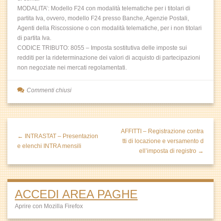
MODALITA’: Modello F24 con modalità telematiche per i titolari di
partita Iva, ovvero, modello F24 presso Banche, Agenzie Postali,
Agenti della Riscossione o con modalità telematiche, per i non titolari
di partita Iva.
CODICE TRIBUTO: 8055 – Imposta sostitutiva delle imposte sui
redditi per la rideterminazione dei valori di acquisto di partecipazioni
non negoziate nei mercati regolamentati.
Commenti chiusi
AFFITTI – Registrazione contra
← INTRASTAT – Presentazion
tti di locazione e versamento d
e elenchi INTRA mensili
ell’imposta di registro →
ACCEDI AREA PAGHE
Aprire con Mozilla Firefox