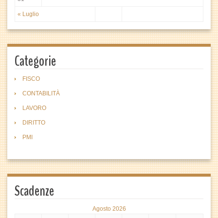
« Luglio
Categorie
FISCO
CONTABILITÀ
LAVORO
DIRITTO
PMI
Scadenze
Agosto 2026