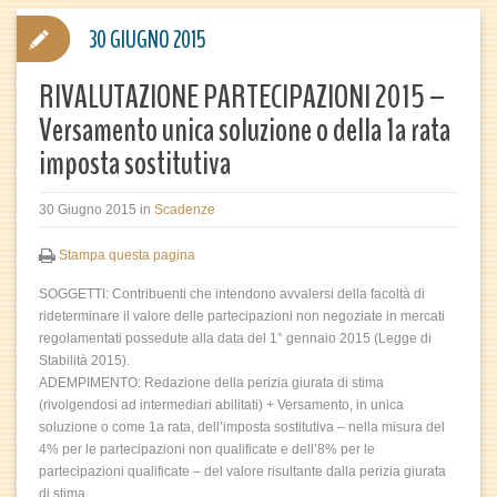
30 GIUGNO 2015
RIVALUTAZIONE PARTECIPAZIONI 2015 –
Versamento unica soluzione o della 1a rata
imposta sostitutiva
30 Giugno 2015
in
Scadenze
Stampa questa pagina
SOGGETTI: Contribuenti che intendono avvalersi della facoltà di
rideterminare il valore delle partecipazioni non negoziate in mercati
regolamentati possedute alla data del 1° gennaio 2015 (Legge di
Stabilità 2015).
ADEMPIMENTO: Redazione della perizia giurata di stima
(rivolgendosi ad intermediari abilitati) + Versamento, in unica
soluzione o come 1a rata, dell’imposta sostitutiva – nella misura del
4% per le partecipazioni non qualificate e dell’8% per le
partecipazioni qualificate – del valore risultante dalla perizia giurata
di stima.