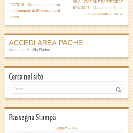
RIVALUTAZIONE PARTECIPAZ
PAZIONI – Sanatoria dell’erron
IONI 2014 – Versamento 2a rat
eo scomputo dell’imposta sosti
a imposta sostitutiva →
tutiva
ACCEDI AREA PAGHE
Aprire con Mozilla Firefox
Cerca nel sito
Rassegna Stampa
Agosto 2026