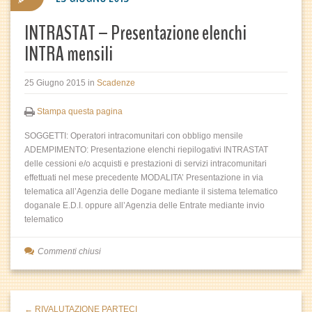
INTRASTAT – Presentazione elenchi
INTRA mensili
25 Giugno 2015
in
Scadenze
Stampa questa pagina
SOGGETTI: Operatori intracomunitari con obbligo mensile
ADEMPIMENTO: Presentazione elenchi riepilogativi INTRASTAT
delle cessioni e/o acquisti e prestazioni di servizi intracomunitari
effettuati nel mese precedente MODALITA’ Presentazione in via
telematica all’Agenzia delle Dogane mediante il sistema telematico
doganale E.D.I. oppure all’Agenzia delle Entrate mediante invio
telematico
Commenti chiusi
← RIVALUTAZIONE PARTECI