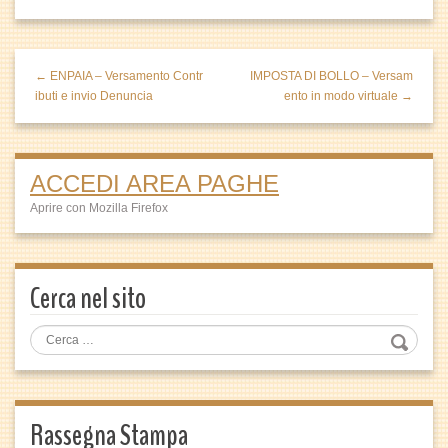
← ENPAIA – Versamento Contr
IMPOSTA DI BOLLO – Versam
ibuti e invio Denuncia
ento in modo virtuale →
ACCEDI AREA PAGHE
Aprire con Mozilla Firefox
Cerca nel sito
Rassegna Stampa