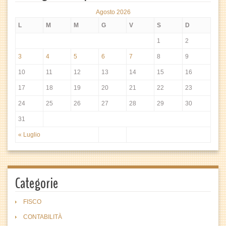
Agosto 2026
L
M
M
G
V
S
D
1
2
3
4
5
6
7
8
9
10
11
12
13
14
15
16
17
18
19
20
21
22
23
24
25
26
27
28
29
30
31
« Luglio
Categorie
FISCO
CONTABILITÀ