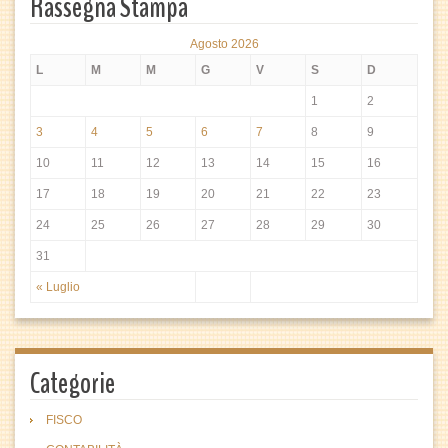
Rassegna Stampa
Agosto 2026
L
M
M
G
V
S
D
1
2
3
4
5
6
7
8
9
10
11
12
13
14
15
16
17
18
19
20
21
22
23
24
25
26
27
28
29
30
31
« Luglio
Categorie
FISCO