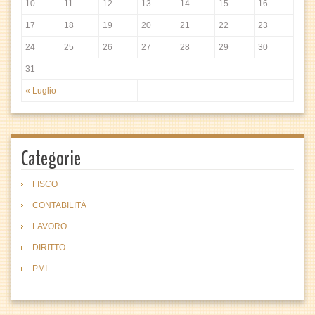
10
11
12
13
14
15
16
17
18
19
20
21
22
23
24
25
26
27
28
29
30
31
« Luglio
Categorie
FISCO
CONTABILITÀ
LAVORO
DIRITTO
PMI