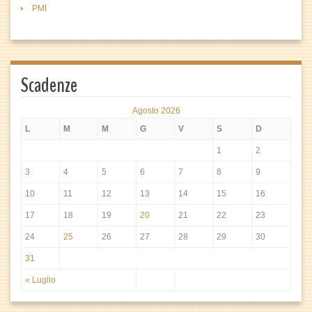
PMI
Scadenze
Agosto 2026
L
M
M
G
V
S
D
1
2
3
4
5
6
7
8
9
10
11
12
13
14
15
16
17
18
19
20
21
22
23
24
25
26
27
28
29
30
31
« Luglio