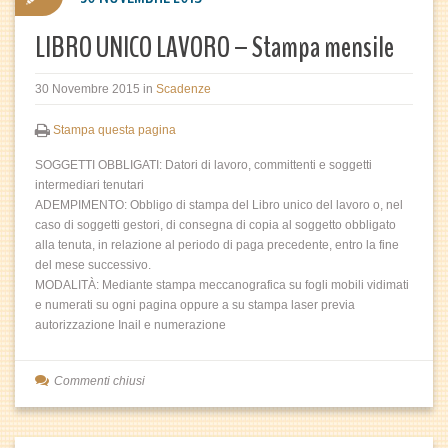
LIBRO UNICO LAVORO – Stampa mensile
30 Novembre 2015
in
Scadenze
Stampa questa pagina
SOGGETTI OBBLIGATI: Datori di lavoro, committenti e soggetti
intermediari tenutari
ADEMPIMENTO: Obbligo di stampa del Libro unico del lavoro o, nel
caso di soggetti gestori, di consegna di copia al soggetto obbligato
alla tenuta, in relazione al periodo di paga precedente, entro la fine
del mese successivo.
MODALITÀ: Mediante stampa meccanografica su fogli mobili vidimati
e numerati su ogni pagina oppure a su stampa laser previa
autorizzazione Inail e numerazione
Commenti chiusi