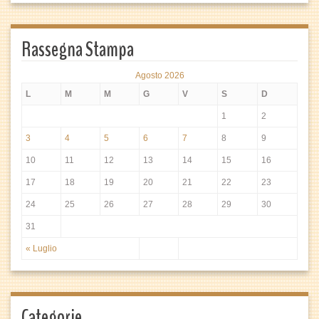
Rassegna Stampa
Agosto 2026
L
M
M
G
V
S
D
1
2
3
4
5
6
7
8
9
10
11
12
13
14
15
16
17
18
19
20
21
22
23
24
25
26
27
28
29
30
31
« Luglio
Categorie