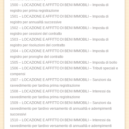
1500 – LOCAZIONE E AFFITTO DI BENI IMMOBILI – Imposta di
registro per prima registrazione
1501 – LOCAZIONE E AFFITTO DI BENI IMMOBILI – Imposta di
registro per annualità successive
1502 – LOCAZIONE E AFFITTO DI BENI IMMOBILI – Imposta di
registro per cessioni del contratto
1503 – LOCAZIONE E AFFITTO DI BENI IMMOBILI – Imposta di
registro per risoluzioni del contratto
1504 – LOCAZIONE E AFFITTO DI BENI IMMOBILI – Imposta di
registro per proroghe del contratto
1505 – LOCAZIONE E AFFITTO DI BENI IMMOBILI – Imposta di bollo
1506 – LOCAZIONE E AFFITTO DI BENI IMMOBILI – Tributi speciali e
compensi
1507 – LOCAZIONE E AFFITTO DI BENI IMMOBILI – Sanzioni da
ravvedimento per tardiva prima registrazione
1508 – LOCAZIONE E AFFITTO DI BENI IMMOBILI – Interessi da
ravvedimento per tardiva prima registrazione
1509 – LOCAZIONE E AFFITTO DI BENI IMMOBILI – Sanzioni da
ravvedimento per tardivo versamento di annualità e adempimenti
successivi
1510 – LOCAZIONE E AFFITTO DI BENI IMMOBILI – Interessi da
ravvedimento per tardivo versamento di annualità e adempimenti