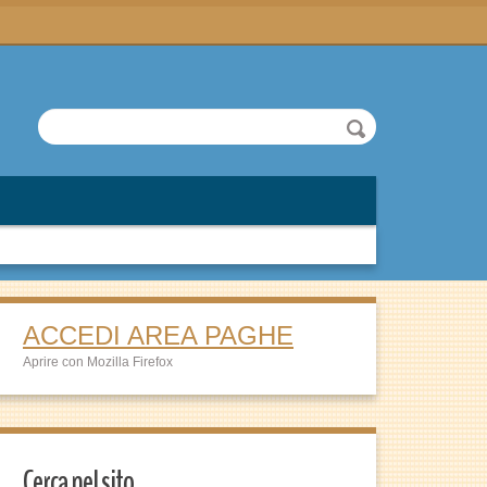
ACCEDI AREA PAGHE
Aprire con Mozilla Firefox
Cerca nel sito