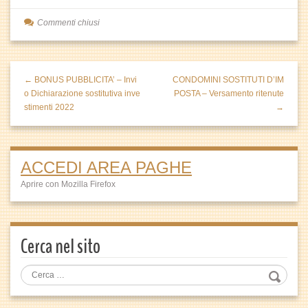
Commenti chiusi
← BONUS PUBBLICITA’ – Invi
CONDOMINI SOSTITUTI D’IM
o Dichiarazione sostitutiva inve
POSTA – Versamento ritenute
stimenti 2022
→
ACCEDI AREA PAGHE
Aprire con Mozilla Firefox
Cerca nel sito