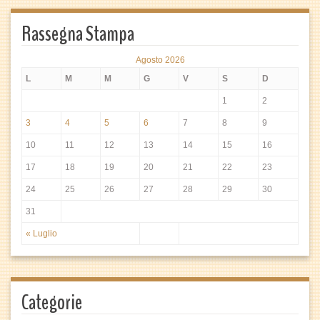
Rassegna Stampa
Agosto 2026
L
M
M
G
V
S
D
1
2
3
4
5
6
7
8
9
10
11
12
13
14
15
16
17
18
19
20
21
22
23
24
25
26
27
28
29
30
31
« Luglio
Categorie