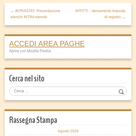
← INTRASTAT- Presentazione
AFFITTI – Versamento Imposta
elenchi INTRA mensili
di registro →
ACCEDI AREA PAGHE
Aprire con Mozilla Firefox
Cerca nel sito
Rassegna Stampa
Agosto 2026