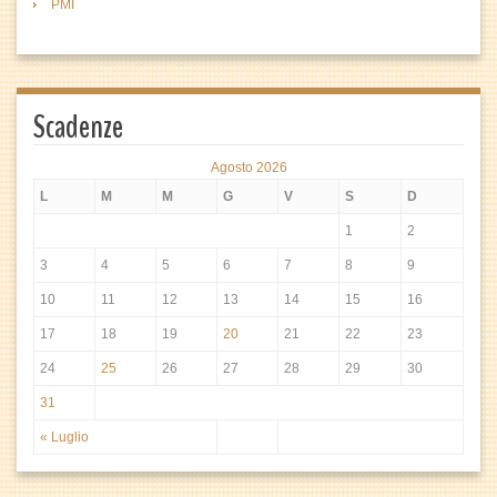
PMI
Scadenze
Agosto 2026
L
M
M
G
V
S
D
1
2
3
4
5
6
7
8
9
10
11
12
13
14
15
16
17
18
19
20
21
22
23
24
25
26
27
28
29
30
31
« Luglio