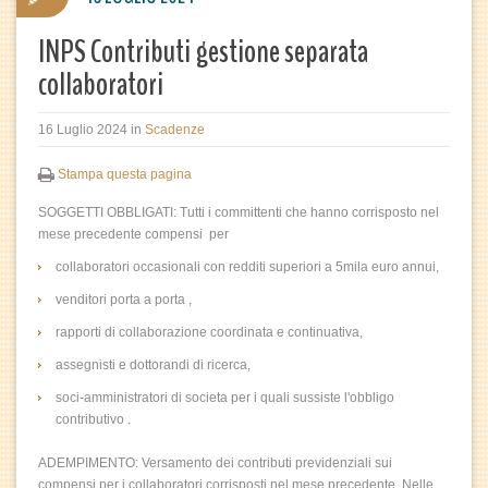
INPS Contributi gestione separata
collaboratori
16 Luglio 2024
in
Scadenze
Stampa questa pagina
SOGGETTI OBBLIGATI: Tutti i committenti che hanno corrisposto nel
mese precedente compensi per
collaboratori occasionali con redditi superiori a 5mila euro annui,
venditori porta a porta ,
rapporti di collaborazione coordinata e continuativa,
assegnisti e dottorandi di ricerca,
soci-amministratori di societa per i quali sussiste l'obbligo
contributivo .
ADEMPIMENTO: Versamento dei contributi previdenziali sui
compensi per i collaboratori corrisposti nel mese precedente. Nelle