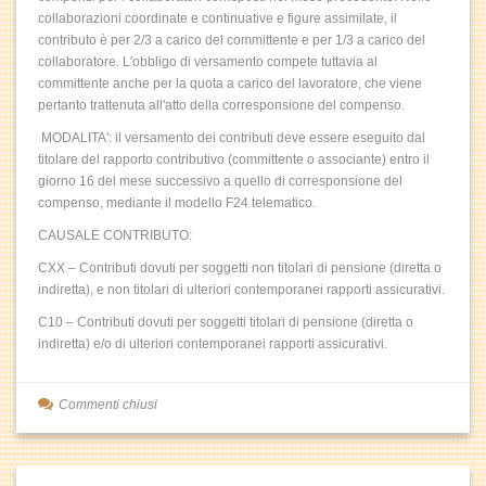
collaborazioni coordinate e continuative e figure assimilate, il
contributo è per 2/3 a carico del committente e per 1/3 a carico del
collaboratore. L'obbligo di versamento compete tuttavia al
committente anche per la quota a carico del lavoratore, che viene
pertanto trattenuta all'atto della corresponsione del compenso.
MODALITA': il versamento dei contributi deve essere eseguito dal
titolare del rapporto contributivo (committente o associante) entro il
giorno 16 del mese successivo a quello di corresponsione del
compenso, mediante il modello F24 telematico.
CAUSALE CONTRIBUTO:
CXX – Contributi dovuti per soggetti non titolari di pensione (diretta o
indiretta), e non titolari di ulteriori contemporanei rapporti assicurativi.
C10 – Contributi dovuti per soggetti titolari di pensione (diretta o
indiretta) e/o di ulteriori contemporanei rapporti assicurativi.
Commenti chiusi