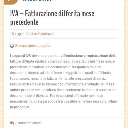
IVA – Fatturazione differita mese
precedente
15 Luglio 2024
in
Scadenze
Stampa questa pagina
I soggetti IVA
devono procedere
all’emissione e registrazione delle
fatture differite
relative a beni consegnati o spediti nel mese solare
precedente e risultanti da documento di trasporto o da altro
documento idoneo ad identificare i soggetti, tra i quali è effettuata
l'operazione, nonché le fatture riferite alle prestazioni di servizi
individuabili attraverso idonea documentazione effettuate nel
mese
solare precedente.
La fattura deve contenere la data e il numero dei
documenti cui si riferisce. Per le cessioni effettuate nel mese
precedente fra gli stessi soggetti è possibile emettere una sola fattura
riepilogativa.
Commenti chiusi