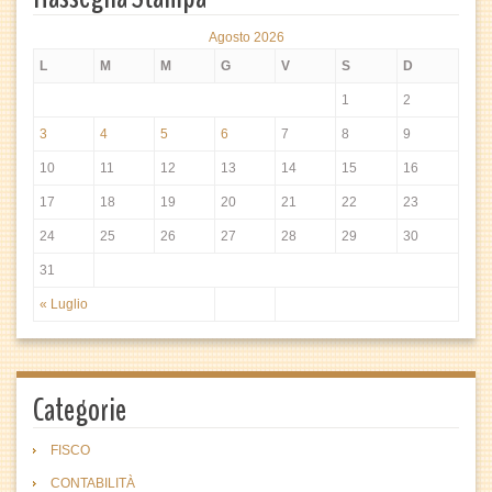
Agosto 2026
L
M
M
G
V
S
D
1
2
3
4
5
6
7
8
9
10
11
12
13
14
15
16
17
18
19
20
21
22
23
24
25
26
27
28
29
30
31
« Luglio
Categorie
FISCO
CONTABILITÀ