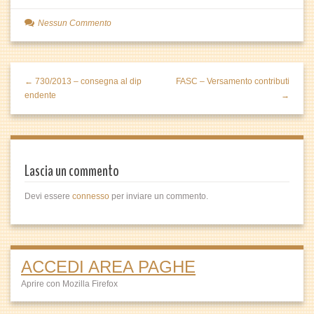
Nessun Commento
← 730/2013 – consegna al dip
FASC – Versamento contributi
endente
→
Lascia un commento
Devi essere
connesso
per inviare un commento.
ACCEDI AREA PAGHE
Aprire con Mozilla Firefox