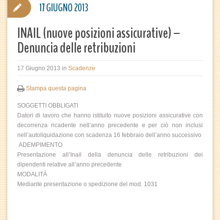
17 GIUGNO 2013
INAIL (nuove posizioni assicurative) –
Denuncia delle retribuzioni
17 Giugno 2013
in
Scadenze
Stampa questa pagina
SOGGETTI OBBLIGATI
Datori di lavoro che hanno istituito nuove posizioni assicurative con
decorrenza ricadente nell’anno precedente e per ciò non inclusi
nell’autoliquidazione con scadenza 16 febbraio dell’anno successivo
ADEMPIMENTO
Presentazione all’Inail della denuncia delle retribuzioni dei
dipendenti relative all’anno precedente
MODALITÀ
Mediante presentazione o spedizione del mod. 1031