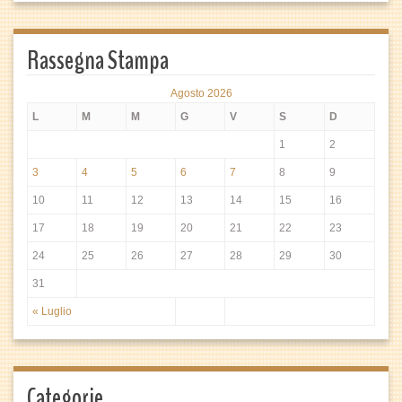
Rassegna Stampa
Agosto 2026
L
M
M
G
V
S
D
1
2
3
4
5
6
7
8
9
10
11
12
13
14
15
16
17
18
19
20
21
22
23
24
25
26
27
28
29
30
31
« Luglio
Categorie