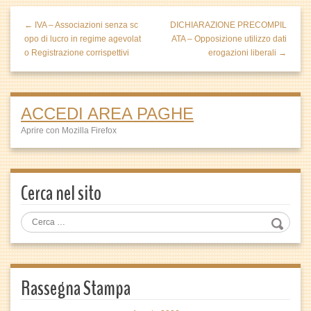
← IVA – Associazioni senza sc
DICHIARAZIONE PRECOMPIL
opo di lucro in regime agevolat
ATA – Opposizione utilizzo dati
o Registrazione corrispettivi
erogazioni liberali →
ACCEDI AREA PAGHE
Aprire con Mozilla Firefox
Cerca nel sito
Rassegna Stampa