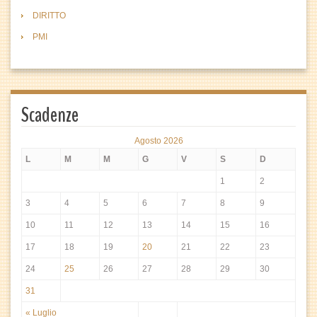
DIRITTO
PMI
Scadenze
Agosto 2026
L
M
M
G
V
S
D
1
2
3
4
5
6
7
8
9
10
11
12
13
14
15
16
17
18
19
20
21
22
23
24
25
26
27
28
29
30
31
« Luglio