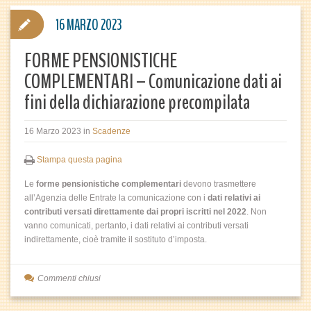
16 MARZO 2023
FORME PENSIONISTICHE
COMPLEMENTARI – Comunicazione dati ai
fini della dichiarazione precompilata
16 Marzo 2023
in
Scadenze
Stampa questa pagina
Le
forme pensionistiche complementari
devono trasmettere
all’Agenzia delle Entrate la comunicazione con i
dati relativi ai
contributi versati direttamente dai propri iscritti nel 2022
. Non
vanno comunicati, pertanto, i dati relativi ai contributi versati
indirettamente, cioè tramite il sostituto d’imposta.
Commenti chiusi