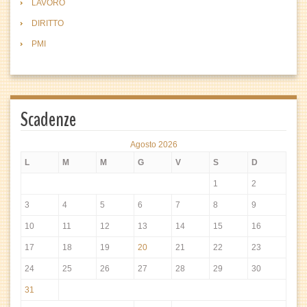
LAVORO
DIRITTO
PMI
Scadenze
Agosto 2026
L
M
M
G
V
S
D
1
2
3
4
5
6
7
8
9
10
11
12
13
14
15
16
17
18
19
20
21
22
23
24
25
26
27
28
29
30
31