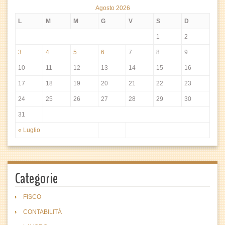
Agosto 2026
L
M
M
G
V
S
D
1
2
3
4
5
6
7
8
9
10
11
12
13
14
15
16
17
18
19
20
21
22
23
24
25
26
27
28
29
30
31
« Luglio
Categorie
FISCO
CONTABILITÀ