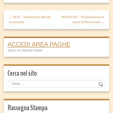
← OICR – Versamento ritenute
INTRASTAT – Presentazione el
su proventi
enchi INTRA mensili →
ACCEDI AREA PAGHE
Aprire con Mozilla Firefox
Cerca nel sito
Rassegna Stampa