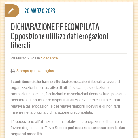
20 MARZO 2023
DICHIARAZIONE PRECOMPILATA –
Opposizione utilizzo dati erogazioni
liberali
20 Marzo 2023
in
Scadenze
Stampa questa pagina
I contribuenti che hanno effettuato erogazioni liberali
a favore di
organizzazioni non lucrative di utilità sociale, associazioni di
promozione sociale, fondazioni e associazioni riconosciute, possono
decidere di non rendere disponibili all'Agenzia delle Entrate i dati
relativi a tali erogazioni e dei relativi rimborsi ricevuti e di non farli
inserire nella propria dichiarazione precompilata.
L'opposizione all'utilizzo dei dati relativi alle erogazioni effettuate a
favore degli enti del Terzo Settore
può essere esercitata con le due
seguenti modalità
: