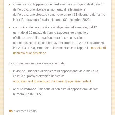
comunicando
l’opposizione
direttamente al soggetto destinatario
dell’erogazione liberale al momento di effettuazione
dell’erogazione stessa o comunque entro il 31 dicembre dell’anno
in cui l’erogazione è stata effettuata (31 dicembre 2022).
comunicando
l’opposizione all’Agenzia delle entrate,
dal 1°
gennaio al 20 marzo dell’anno successivo
a quello di
effettuazione dell’erogazione (per la comunicazione
dell’opposizione dei dati erogazioni liberali del 2022 la scadenza
è il 20.03.2023), fornendo le informazioni con l'apposito
modello di
richiesta di opposizione
.
La comunicazione può essere effettuata:
inviando il modello di
richiesta
di opposizione via e-mail alla
casella di posta elettronica dedicata:
opposizioneutilizzoerogazioniliberali@agenziaentrate.it
oppure
inviando
il modello di richiesta di opposizione via fax:
numero 0650762650
Commenti chiusi