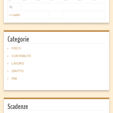
31
« Luglio
Categorie
FISCO
CONTABILITÀ
LAVORO
DIRITTO
PMI
Scadenze