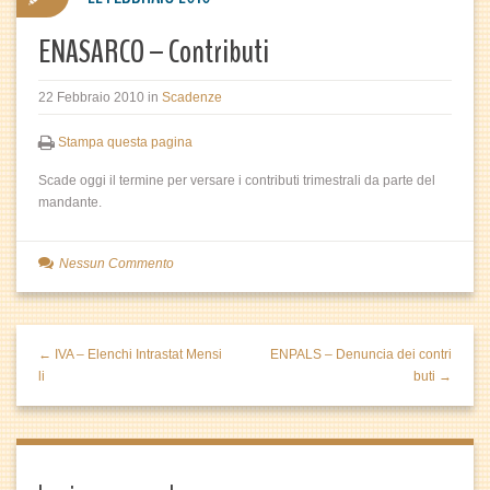
ENASARCO – Contributi
22 Febbraio 2010
in
Scadenze
Stampa questa pagina
Scade oggi il termine per versare i contributi trimestrali da parte del
mandante.
Nessun Commento
← IVA – Elenchi Intrastat Mensi
ENPALS – Denuncia dei contri
li
buti →