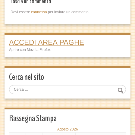
Lascia un commento
Devi essere
connesso
per inviare un commento.
ACCEDI AREA PAGHE
Aprire con Mozilla Firefox
Cerca nel sito
Rassegna Stampa
Agosto 2026