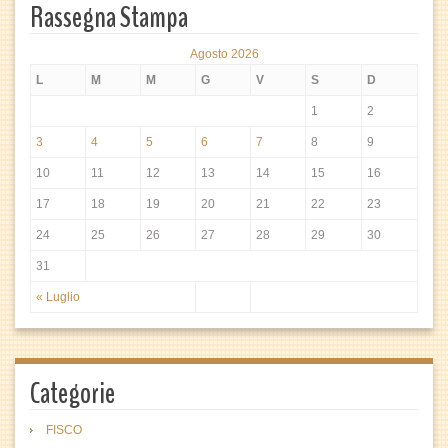
Rassegna Stampa
Agosto 2026
L
M
M
G
V
S
D
1
2
3
4
5
6
7
8
9
10
11
12
13
14
15
16
17
18
19
20
21
22
23
24
25
26
27
28
29
30
31
« Luglio
Categorie
FISCO