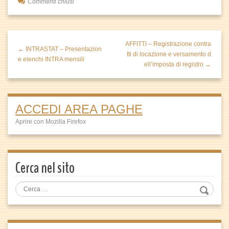
Commenti chiusi
AFFITTI – Registrazione contra
← INTRASTAT – Presentazion
tti di locazione e versamento d
e elenchi INTRA mensili
ell’imposta di registro →
ACCEDI AREA PAGHE
Aprire con Mozilla Firefox
Cerca nel sito