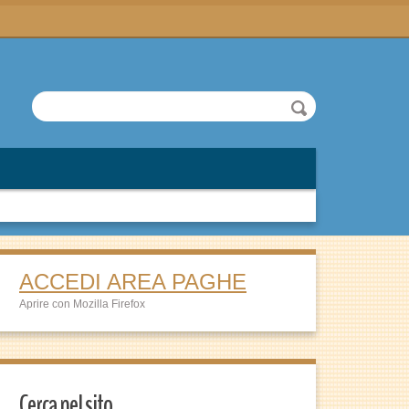
ACCEDI AREA PAGHE
Aprire con Mozilla Firefox
Cerca nel sito