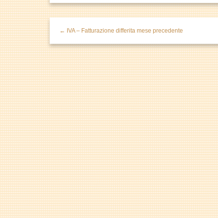
← IVA – Fatturazione differita mese precedente