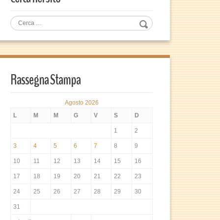
Rassegna Stampa
Agosto 2026
L
M
M
G
V
S
D
1
2
3
4
5
6
7
8
9
10
11
12
13
14
15
16
17
18
19
20
21
22
23
24
25
26
27
28
29
30
31