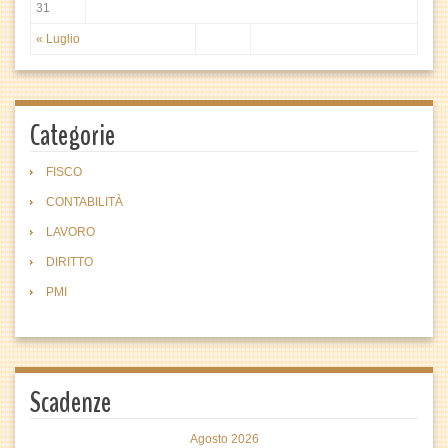
31
« Luglio
Categorie
FISCO
CONTABILITÀ
LAVORO
DIRITTO
PMI
Scadenze
Agosto 2026