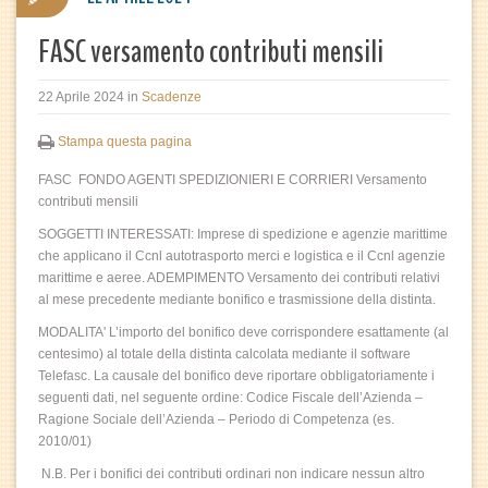
FASC versamento contributi mensili
22 Aprile 2024
in
Scadenze
Stampa questa pagina
FASC FONDO AGENTI SPEDIZIONIERI E CORRIERI Versamento
contributi mensili
SOGGETTI INTERESSATI: Imprese di spedizione e agenzie marittime
che applicano il Ccnl autotrasporto merci e logistica e il Ccnl agenzie
marittime e aeree. ADEMPIMENTO Versamento dei contributi relativi
al mese precedente mediante bonifico e trasmissione della distinta.
MODALITA' L’importo del bonifico deve corrispondere esattamente (al
centesimo) al totale della distinta calcolata mediante il software
Telefasc. La causale del bonifico deve riportare obbligatoriamente i
seguenti dati, nel seguente ordine: Codice Fiscale dell’Azienda –
Ragione Sociale dell’Azienda – Periodo di Competenza (es.
2010/01)
N.B. Per i bonifici dei contributi ordinari non indicare nessun altro