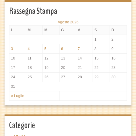
Rassegna Stampa
Agosto 2026
L
M
M
G
V
S
D
1
2
3
4
5
6
7
8
9
10
11
12
13
14
15
16
17
18
19
20
21
22
23
24
25
26
27
28
29
30
31
« Luglio
Categorie