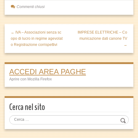
Commenti chiusi
← IVA – Associazioni senza sc
IMPRESE ELETTRICHE – Co
opo di lucro in regime agevolat
municazione dati canone TV
o Registrazione corrispettivi
→
ACCEDI AREA PAGHE
Aprire con Mozilla Firefox
Cerca nel sito