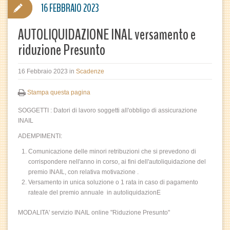
16 FEBBRAIO 2023
AUTOLIQUIDAZIONE INAL versamento e
riduzione Presunto
16 Febbraio 2023
in
Scadenze
Stampa questa pagina
SOGGETTI : Datori di lavoro soggetti all'obbligo di assicurazione
INAIL
ADEMPIMENTI:
Comunicazione delle minori retribuzioni che si prevedono di
corrispondere nell'anno in corso, ai fini dell'autoliquidazione del
premio INAIL, con relativa motivazione .
Versamento in unica soluzione o 1 rata in caso di pagamento
rateale del premio annuale in autoliquidazionE
MODALITA' servizio INAIL online "Riduzione Presunto"