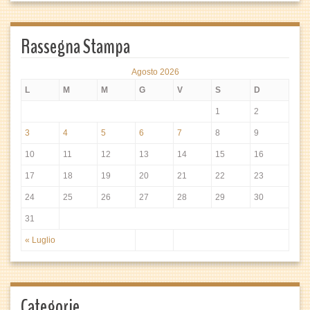
Rassegna Stampa
Agosto 2026
L
M
M
G
V
S
D
1
2
3
4
5
6
7
8
9
10
11
12
13
14
15
16
17
18
19
20
21
22
23
24
25
26
27
28
29
30
31
« Luglio
Categorie