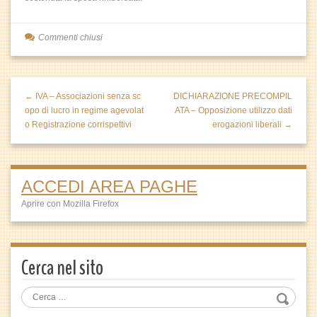
Commenti chiusi
← IVA – Associazioni senza sc
DICHIARAZIONE PRECOMPIL
opo di lucro in regime agevolat
ATA – Opposizione utilizzo dati
o Registrazione corrispettivi
erogazioni liberali →
ACCEDI AREA PAGHE
Aprire con Mozilla Firefox
Cerca nel sito