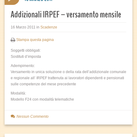
Addizionali IRPEF – versamento mensile
16 Marzo 2011
in
Scadenze
Stampa questa pagina
Soggetti obbligati:
Sostituti d’imposta
Adempimento:
Versamento in unica soluzione o della rata dell’addizionale comunale
e regionale all’ IRPEF trattenuta ai lavoratori dipendenti e pensionati
sulle competenze del mese precedente
Modalità:
Modello F24 con modalità telematiche
Nessun Commento