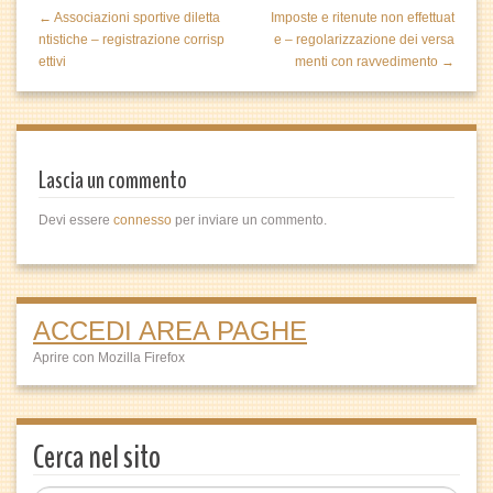
← Associazioni sportive diletta
Imposte e ritenute non effettuat
ntistiche – registrazione corrisp
e – regolarizzazione dei versa
ettivi
menti con ravvedimento →
Lascia un commento
Devi essere
connesso
per inviare un commento.
ACCEDI AREA PAGHE
Aprire con Mozilla Firefox
Cerca nel sito