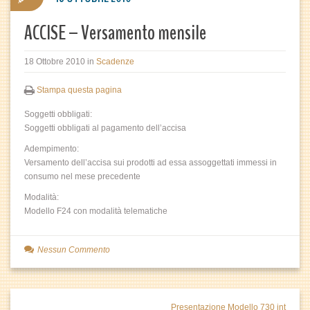
ACCISE – Versamento mensile
18 Ottobre 2010
in
Scadenze
Stampa questa pagina
Soggetti obbligati:
Soggetti obbligati al pagamento dell’accisa
Adempimento:
Versamento dell’accisa sui prodotti ad essa assoggettati immessi in
consumo nel mese precedente
Modalità:
Modello F24 con modalità telematiche
Nessun Commento
Presentazione Modello 730 int