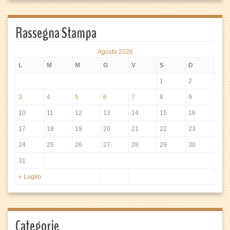
Rassegna Stampa
Agosto 2026
L
M
M
G
V
S
D
1
2
3
4
5
6
7
8
9
10
11
12
13
14
15
16
17
18
19
20
21
22
23
24
25
26
27
28
29
30
31
« Luglio
Categorie