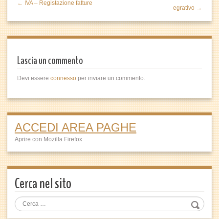
← IVA – Registazione fatture
egrativo →
Lascia un commento
Devi essere
connesso
per inviare un commento.
ACCEDI AREA PAGHE
Aprire con Mozilla Firefox
Cerca nel sito