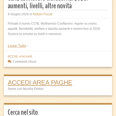
aumenti, livelli, altre novità
9 Giugno 2026
in
Notizie Fiscali
Firmato il nuovo CCNL Multiservizi Conflavoro: regole su orario,
appalti, flessibilità, welfare e tabella aumenti e minimi fino al 2028.
Scarica la scheda su livelli e mansioni
Leggi Tutto
CCNL e Accordi
Commenti chiusi
ACCEDI AREA PAGHE
Aprire con Mozilla Firefox
Cerca nel sito