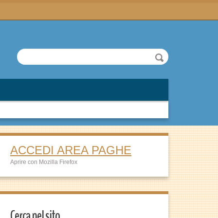
ACCEDI AREA PAGHE
Aprire con Mozilla Firefox
Cerca nel sito