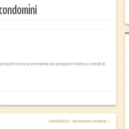
condomìni
orrisposti nel mese precedente per prestazioni relative a contratti di
ENASARCO – Versamento contributi →