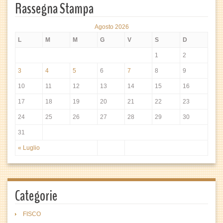
Rassegna Stampa
Agosto 2026
L
M
M
G
V
S
D
1
2
3
4
5
6
7
8
9
10
11
12
13
14
15
16
17
18
19
20
21
22
23
24
25
26
27
28
29
30
31
« Luglio
Categorie
FISCO