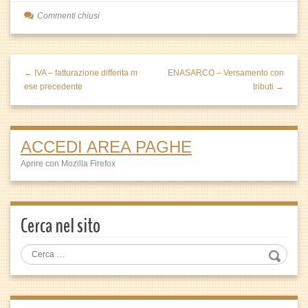
Commenti chiusi
← IVA – fatturazione differita m
ENASARCO – Versamento con
ese precedente
tributi →
ACCEDI AREA PAGHE
Aprire con Mozilla Firefox
Cerca nel sito