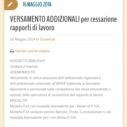
16 MAGGIO 2014
VERSAMENTO ADDIZIONALI per cessazione
rapporti di lavoro
16 Maggio 2014
in
Scadenze
Stampa questa pagina
SOGGETTI OBBLIGATI
Sostituti d’imposta
ADEMPIMENTO
Versamento in unica soluzione dell’addizionale regionale e
dell’addizionale comunale all’IRPEF trattenuta ai lavoratori
dipendenti e pensionati sulle competenze del mese precedente a
seguito delle operazioni di cessazione del rapporto di lavoro
MODALITA’
Modello F24 con modalità telematiche per i titolari di P. IVA ;
Modello F24 cartaceo presso Banche, Poste, Concessionari o con
modalità telematiche per i non titolari P. IVA