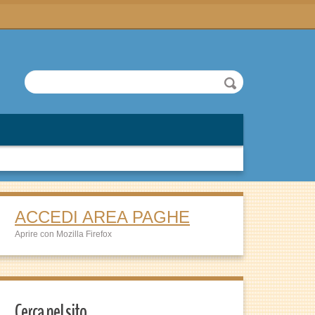
ACCEDI AREA PAGHE
Aprire con Mozilla Firefox
Cerca nel sito