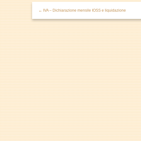
← IVA – Dichiarazione mensile IOSS e liquidazione