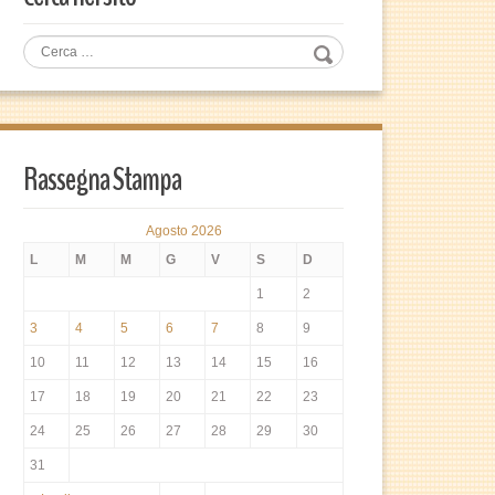
Rassegna Stampa
Agosto 2026
L
M
M
G
V
S
D
1
2
3
4
5
6
7
8
9
10
11
12
13
14
15
16
17
18
19
20
21
22
23
24
25
26
27
28
29
30
31