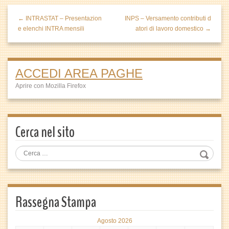
← INTRASTAT – Presentazion
INPS – Versamento contributi d
e elenchi INTRA mensili
atori di lavoro domestico →
ACCEDI AREA PAGHE
Aprire con Mozilla Firefox
Cerca nel sito
Rassegna Stampa
Agosto 2026