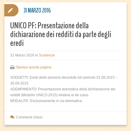
31 MARZO 2016
UNICO PF: Presentazione della
dichiarazione dei redditi da parte degli
eredi
31 Marzo 2016
in
Scadenze
Stampa questa pagina
SOGGETTI: Eredi delle persone decedute nel periodo 01.06.2015 –
30.09.2015.
ADEMPIMENTO: Presentazione telematica della dichiarazione dei
redditi (Modello UNICO 2015) relativa al de cuius.
MODALITA’: Esclusivamente in via telematica.
Commenti chiusi