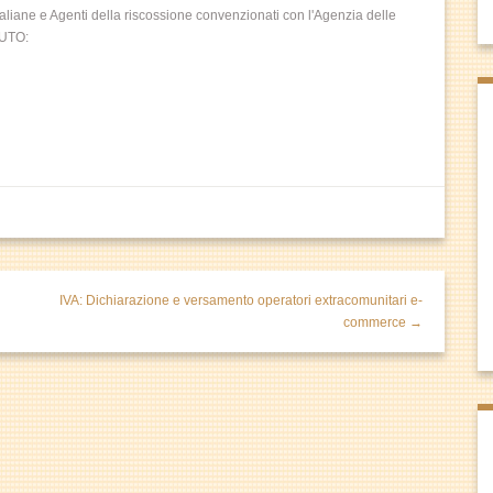
aliane e Agenti della riscossione convenzionati con l'Agenzia delle
BUTO:
IVA: Dichiarazione e versamento operatori extracomunitari e-
commerce →