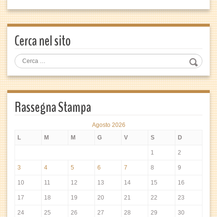
Cerca nel sito
Rassegna Stampa
Agosto 2026
L
M
M
G
V
S
D
1
2
3
4
5
6
7
8
9
10
11
12
13
14
15
16
17
18
19
20
21
22
23
24
25
26
27
28
29
30