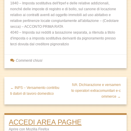
1840 – Imposta sostitutiva dell'Irpef e delle relative addizionali,
nonché delle imposte di registro e di bollo, sul canone di locazione
relativo ai contratti aventi ad oggetto immobili ad uso abitativo e
relative pertinenze locate congiuntamente all'abitazione – (Cedolare
secca) – ACCONTO PRIMA RATA
4040 – Imposta sui redditi a tassazione separata, a ritenuta a titolo
d'imposta o a imposta sostitutiva derivanti da pignoramento presso
terzi dovuta dal creditore pignoratizio
Commenti chiusi
IVA: Dichiarazione e versamen
← INPS – Versamento contribu
to operatori extracomunitari e-c
ti datori di lavoro domestico
ommerce →
ACCEDI AREA PAGHE
Aprire con Mozilla Firefox