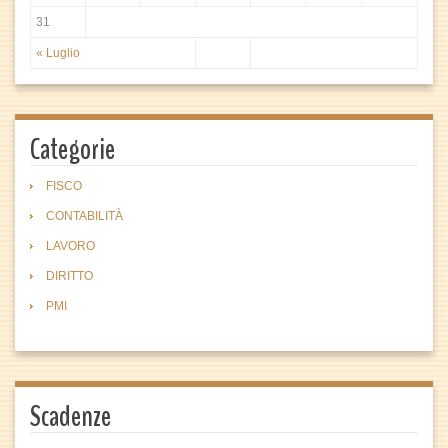
31
« Luglio
Categorie
FISCO
CONTABILITÀ
LAVORO
DIRITTO
PMI
Scadenze