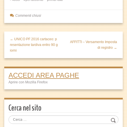
Commenti chiusi
← UNICO PF 2016 cartaceo: p
AFFITTI – Versamento Imposta
resentazione tardiva entro 90 g
di registro →
iorni
ACCEDI AREA PAGHE
Aprire con Mozilla Firefox
Cerca nel sito