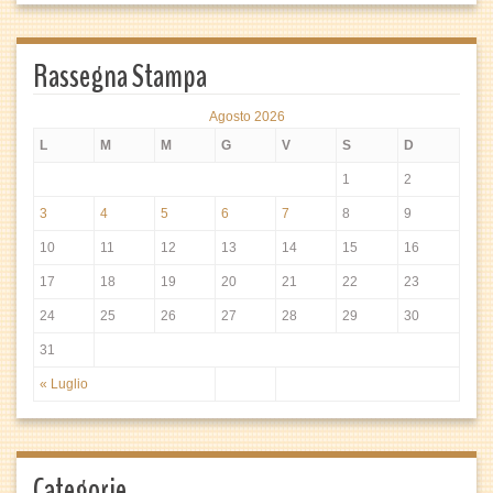
Rassegna Stampa
Agosto 2026
L
M
M
G
V
S
D
1
2
3
4
5
6
7
8
9
10
11
12
13
14
15
16
17
18
19
20
21
22
23
24
25
26
27
28
29
30
31
« Luglio
Categorie