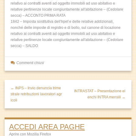
relativo ai contratti aventi ad oggetto immobili ad uso abitativo e
relative pertinenze locate congiuntamente all'abitazione – (Cedolare
secca) – ACCONTO PRIMA RATA
1842 – Imposta sostitutiva dell'Irpef e delle relative addizionali,
nonché delle imposte di registro e di bollo, sul canone di locazione
relativo ai contratti aventi ad oggetto immobili ad uso abitativo e
relative pertinenze locate congiuntamente all'abitazione – (Cedolare
secca) – SALDO
Commenti chiusi
← INPS – Invio denuncia trime
INTRASTAT – Presentazione el
strale retribuzioni lavoratori agr
enchi INTRA mensili →
icoli
ACCEDI AREA PAGHE
Aprire con Mozilla Firefox