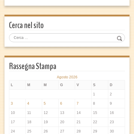
Cerca nel sito
Rassegna Stampa
Agosto 2026
L
M
M
G
V
S
D
1
2
3
4
5
6
7
8
9
10
11
12
13
14
15
16
17
18
19
20
21
22
23
24
25
26
27
28
29
30