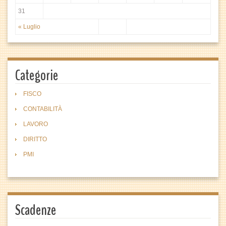
31
« Luglio
Categorie
FISCO
CONTABILITÀ
LAVORO
DIRITTO
PMI
Scadenze