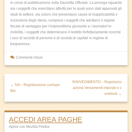
in corso di pubblicazione sulla Gazzetta Ufficiale. La proroga riguarda
sia i soggetti che esercitano attività per le quali sono stati approvati gli
studi di settore, sia coloro che presentano cause di inapplicabilità o
esclusione dagli stessi, compresi i soggetti che adottano il regime
fiscale di vantaggio per l’imprenditoria giovanile e i lavoratori in
mobilità, i soggetti che determinano il reddito forfettariamente nonché
i soci di società di persone e di società di capitali in regime di
trasparenza.
Commenti chiusi
RAVVEDIMENTO – Regolarizz
← IVA – Registrazione corrispe
azione Versamenti imposte e c
ttivi
ontributi →
ACCEDI AREA PAGHE
Aprire con Mozilla Firefox