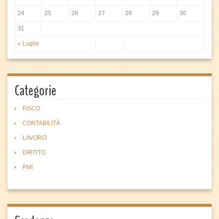
24
25
26
27
28
29
30
31
« Luglio
Categorie
FISCO
CONTABILITÀ
LAVORO
DIRITTO
PMI