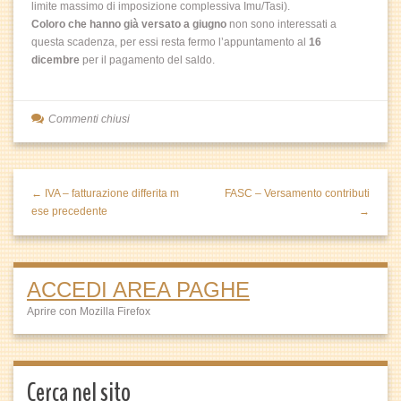
limite massimo di imposizione complessiva Imu/Tasi).
Coloro che hanno già versato a giugno
non sono interessati a
questa scadenza, per essi resta fermo l’appuntamento al
16
dicembre
per il pagamento del saldo.
Commenti chiusi
← IVA – fatturazione differita m
FASC – Versamento contributi
ese precedente
→
ACCEDI AREA PAGHE
Aprire con Mozilla Firefox
Cerca nel sito