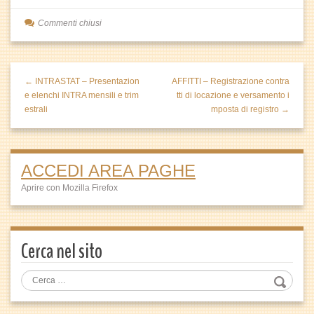
Commenti chiusi
← INTRASTAT – Presentazion
AFFITTI – Registrazione contra
e elenchi INTRA mensili e trim
tti di locazione e versamento i
estrali
mposta di registro →
ACCEDI AREA PAGHE
Aprire con Mozilla Firefox
Cerca nel sito