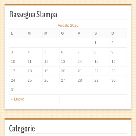
Rassegna Stampa
Agosto 2026
L
M
M
G
V
S
D
1
2
3
4
5
6
7
8
9
10
11
12
13
14
15
16
17
18
19
20
21
22
23
24
25
26
27
28
29
30
31
« Luglio
Categorie