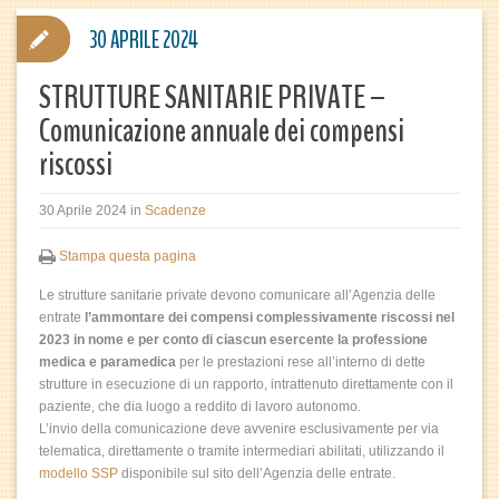
30 APRILE 2024
STRUTTURE SANITARIE PRIVATE –
Comunicazione annuale dei compensi
riscossi
30 Aprile 2024
in
Scadenze
Stampa questa pagina
Le strutture sanitarie private devono comunicare all’Agenzia delle
entrate
l’ammontare dei compensi complessivamente riscossi nel
2023 in nome e per conto di ciascun esercente la professione
medica e paramedica
per le prestazioni rese all’interno di dette
strutture in esecuzione di un rapporto, intrattenuto direttamente con il
paziente, che dia luogo a reddito di lavoro autonomo.
L’invio della comunicazione deve avvenire esclusivamente per via
telematica, direttamente o tramite intermediari abilitati, utilizzando il
modello SSP
disponibile sul sito dell’Agenzia delle entrate.